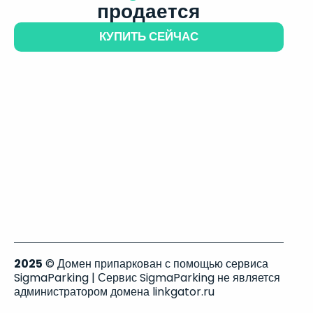
продается
КУПИТЬ СЕЙЧАС
2025
© Домен припаркован с помощью сервиса
SigmaParking | Сервис SigmaParking не является
администратором домена linkgator.ru